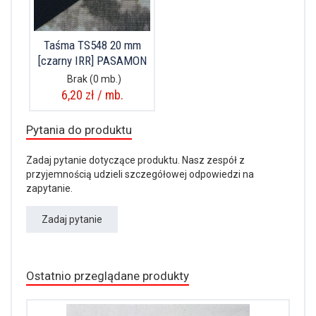
Taśma TS548 20 mm
[czarny IRR] PASAMON
Brak
(0 mb.)
6,20 zł / mb.
Pytania do produktu
Zadaj pytanie dotyczące produktu. Nasz zespół z
przyjemnością udzieli szczegółowej odpowiedzi na
zapytanie.
Zadaj pytanie
Ostatnio przeglądane produkty