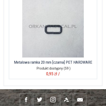
Metalowa ramka 20 mm [czarna] PET HARDWARE
Produkt dostępny
(59 )
0,95 zł /