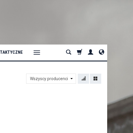
 TAKTYCZNE