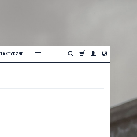
 TAKTYCZNE