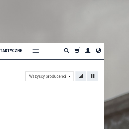
 TAKTYCZNE