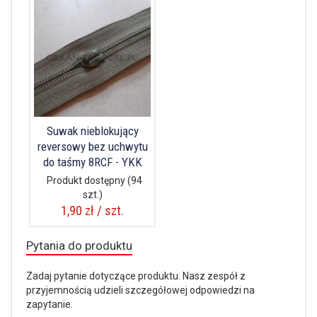
Suwak nieblokujący
reversowy bez uchwytu
do taśmy 8RCF - YKK
Produkt dostępny
(94
szt.)
1,90 zł / szt.
Pytania do produktu
Zadaj pytanie dotyczące produktu. Nasz zespół z
przyjemnością udzieli szczegółowej odpowiedzi na
zapytanie.