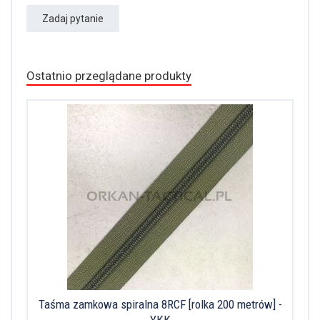
Zadaj pytanie
Ostatnio przeglądane produkty
Taśma zamkowa spiralna 8RCF [rolka 200 metrów] -