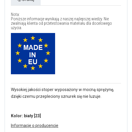
Nota:
Poniższe informacje wynikają z naszej najlepszej wiedzy. Nie
zwalniają klienta od przetestowania materiału dla docelowego
użycia.
Wysokiej jakości stoper wyposażony w mocną sprężynę,
dzięki czemu przepleciony sznurek się nie luzuje.
Kolor: biały [23]
Informacje o producencie