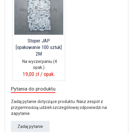
Stoper JAP
[opakowanie 100 sztuk]
2M
Na wyczerpaniu
(4
opak.)
19,00 zł / opak.
Pytania do produktu
Zadaj pytanie dotyczące produktu. Nasz zespół z
przyjemnością udzieli szczegółowej odpowiedzi na
zapytanie.
Zadaj pytanie