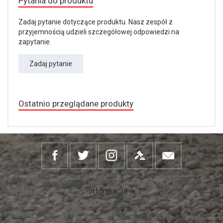
Pytania do produktu
Zadaj pytanie dotyczące produktu. Nasz zespół z
przyjemnością udzieli szczegółowej odpowiedzi na
zapytanie.
Zadaj pytanie
Ostatnio przeglądane produkty
Informacje